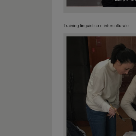
e 2013
Training linguistico e interculturale.